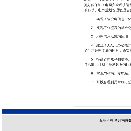
更好的保证了电网安全经济运
革步伐。电力规划管理地理信
1）实现了输变电信息一体
2）实现工作流程的标准化
3）地理信息系统的应用，
4）建立了无纸化办公模式，
了生产管理质量的同时，确实
5）提高管理水平和效率。从
持系统，计划和预测数据的比
6）实现与省局、变电站、
7）可以合理利用财物，提
版权所有:
兰州南特