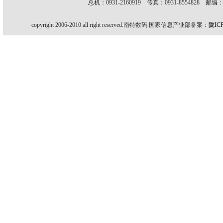
总机：0931-2160919 传真：0931-8554828 
copyright 2006-2010 all right reserved.南特数码 国家信息产业部备案：
陇IC